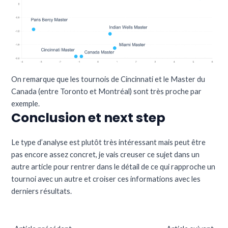
On remarque que les tournois de Cincinnati et le Master du
Canada (entre Toronto et Montréal) sont très proche par
exemple.
Conclusion et next step
Le type d’analyse est plutôt très intéressant mais peut être
pas encore assez concret, je vais creuser ce sujet dans un
autre article pour rentrer dans le détail de ce qui rapproche un
tournoi avec un autre et croiser ces informations avec les
derniers résultats.