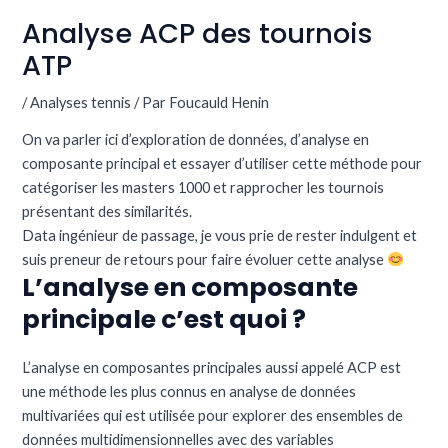
Analyse ACP des tournois
ATP
/
Analyses tennis
/ Par
Foucauld Henin
On va parler ici d’exploration de données, d’analyse en
composante principal et essayer d’utiliser cette méthode pour
catégoriser les masters 1000 et rapprocher les tournois
présentant des similarités.
Data ingénieur de passage, je vous prie de rester indulgent et
suis preneur de retours pour faire évoluer cette analyse
L’analyse en composante
principale c’est quoi ?
L’analyse en composantes principales aussi appelé ACP est
une méthode les plus connus en analyse de données
multivariées qui est utilisée pour explorer des ensembles de
données multidimensionnelles avec des variables