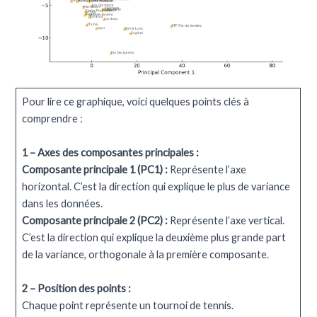
Pour lire ce graphique, voici quelques points clés à
comprendre :
1 – Axes des composantes principales :
Composante principale 1 (PC1) :
Représente l’axe
horizontal. C’est la direction qui explique le plus de variance
dans les données.
Composante principale 2 (PC2) :
Représente l’axe vertical.
C’est la direction qui explique la deuxième plus grande part
de la variance, orthogonale à la première composante.
2 – Position des points :
Chaque point représente un tournoi de tennis.