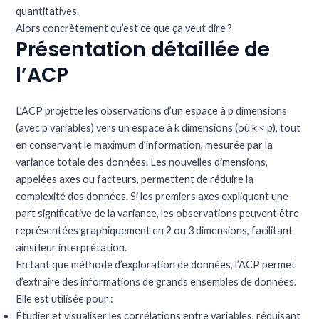
quantitatives.
Alors concrètement qu’est ce que ça veut dire ?
Présentation détaillée de
l’ACP
L’ACP projette les observations d’un espace à p dimensions
(avec p variables) vers un espace à k dimensions (où k < p), tout
en conservant le maximum d’information, mesurée par la
variance totale des données. Les nouvelles dimensions,
appelées axes ou facteurs, permettent de réduire la
complexité des données. Si les premiers axes expliquent une
part significative de la variance, les observations peuvent être
représentées graphiquement en 2 ou 3 dimensions, facilitant
ainsi leur interprétation.
En tant que méthode d’exploration de données, l’ACP permet
d’extraire des informations de grands ensembles de données.
Elle est utilisée pour :
Étudier et visualiser les corrélations entre variables, réduisant