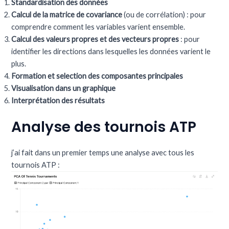
Standardisation des données
Calcul de la matrice de covariance
(ou de corrélation) : pour
comprendre comment les variables varient ensemble.
Calcul des valeurs propres et des vecteurs propres
: pour
identifier les directions dans lesquelles les données varient le
plus.
Formation et selection des composantes principales
Visualisation dans un graphique
Interprétation des résultats
Analyse des tournois ATP
j’ai fait dans un premier temps une analyse avec tous les
tournois ATP :