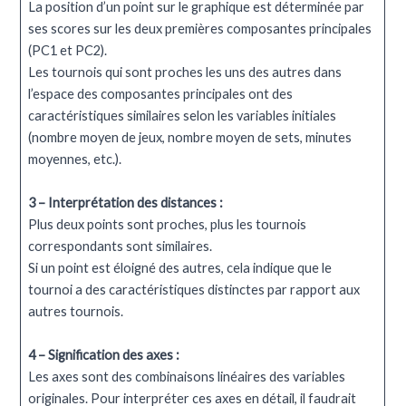
La position d’un point sur le graphique est déterminée par
ses scores sur les deux premières composantes principales
(PC1 et PC2).
Les tournois qui sont proches les uns des autres dans
l’espace des composantes principales ont des
caractéristiques similaires selon les variables initiales
(nombre moyen de jeux, nombre moyen de sets, minutes
moyennes, etc.).
3 –
Interprétation des distances :
Plus deux points sont proches, plus les tournois
correspondants sont similaires.
Si un point est éloigné des autres, cela indique que le
tournoi a des caractéristiques distinctes par rapport aux
autres tournois.
4 – Signification des axes :
Les axes sont des combinaisons linéaires des variables
originales. Pour interpréter ces axes en détail, il faudrait