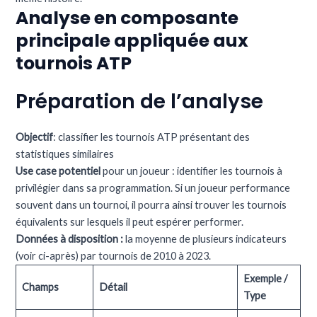
Analyse en composante
principale appliquée aux
tournois ATP
Préparation de l’analyse
Objectif
: classifier les tournois ATP présentant des
statistiques similaires
Use case potentiel
pour un joueur : identifier les tournois à
privilégier dans sa programmation. Si un joueur performance
souvent dans un tournoi, il pourra ainsi trouver les tournois
équivalents sur lesquels il peut espérer performer.
Données à disposition :
la moyenne de plusieurs indicateurs
(voir ci-après) par tournois de 2010 à 2023.
Exemple /
Champs
Détail
Type