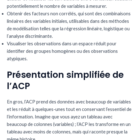
potentiellement le nombre de variables à mesurer.
Obtenir des facteurs non corrélés, qui sont des combinaisons
linéaires des variables initiales, utilisables dans des méthodes
de modélisation telles que la régression linéaire, logistique ou
l’analyse discriminante.
Visualiser les observations dans un espace réduit pour
identifier des groupes homogènes ou des observations
atypiques.
Présentation simplifiée de
l’ACP
En gros, l’ACP prend des données avec beaucoup de variables
et les réduit à quelques-unes tout en conservant l’essentiel de
l’information. Imagine que vous ayez un tableau avec
beaucoup de colonnes (variables) ; l’ACP les transforme en un
tableau avec moins de colonnes, mais qui raconte presque la
même histoire.