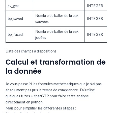
sv_gms
INTEGER
Nombre de balles de break
bp_saved
INTEGER
sauvées
Nombre de balles de break
bp_faced
INTEGER
jouées
Liste des champs à dispositions
Calcul et transformation de
la donnée
Je vous passe ici les formules mathématiques que je n’ai pas
absolument pas pris le temps de comprendre. J’ai utilisé
quelques tutos + chatGTP pour faire cette analyse
directement en python.
Mais pour simplifier les différentes étapes :