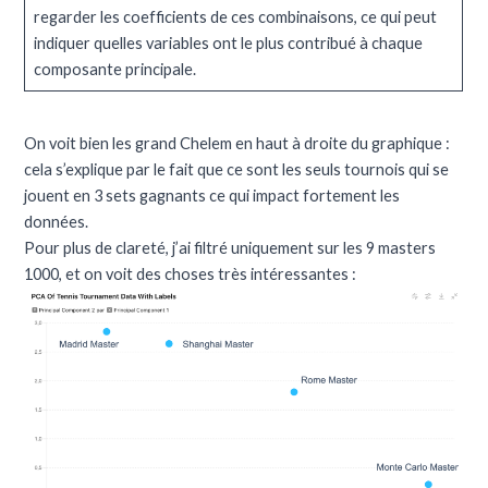
regarder les coefficients de ces combinaisons, ce qui peut
indiquer quelles variables ont le plus contribué à chaque
composante principale.
On voit bien les grand Chelem en haut à droite du graphique :
cela s’explique par le fait que ce sont les seuls tournois qui se
jouent en 3 sets gagnants ce qui impact fortement les
données.
Pour plus de clareté, j’ai filtré uniquement sur les 9 masters
1000, et on voit des choses très intéressantes :