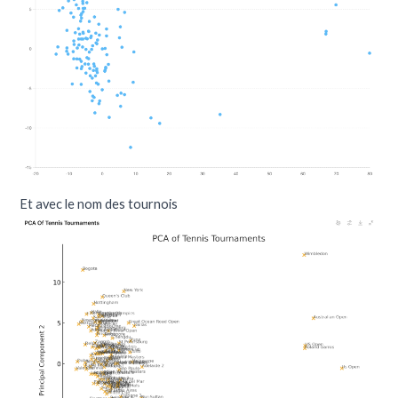
Et avec le nom des tournois