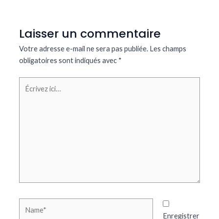
Laisser un commentaire
Votre adresse e-mail ne sera pas publiée.
Les champs
obligatoires sont indiqués avec
*
Écrivez
ici…
Name*
Enregistrer