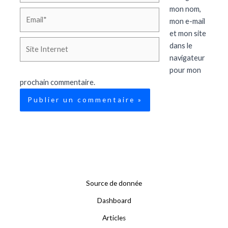
mon nom,
Email*
mon e-mail
et mon site
Site
dans le
Internet
navigateur
pour mon
prochain commentaire.
Source de donnée
Dashboard
Articles