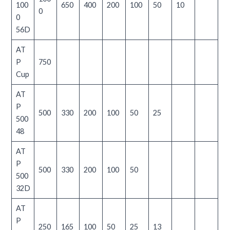
100
650
400
200
100
50
10
0
0
56D
AT
P
750
Cup
AT
P
500
330
200
100
50
25
500
48
AT
P
500
330
200
100
50
500
32D
AT
P
250
165
100
50
25
13